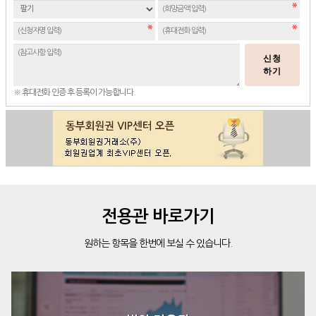
신청
하기
※ 휴대전화 인증 후 등록이 가능합니다.
전용관 바로가기
원하는 항목을 한번에 보실 수 있습니다.