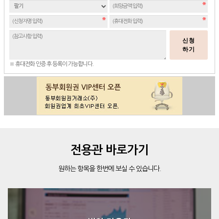
신청
하기
※ 휴대전화 인증 후 등록이 가능합니다.
전용관 바로가기
원하는 항목을 한번에 보실 수 있습니다.