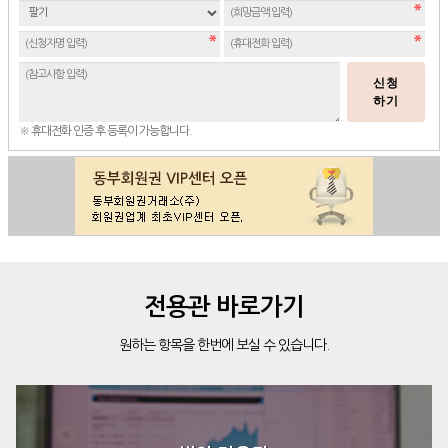
신청
하기
※ 휴대전화 인증 후 등록이 가능합니다.
전용관 바로가기
원하는 항목을 한번에 보실 수 있습니다.