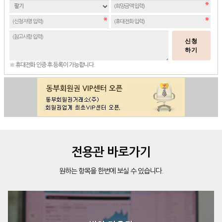
신청
하기
※ 휴대전화 인증 후 등록이 가능합니다.
전용관 바로가기
원하는 항목을 한번에 보실 수 있습니다.