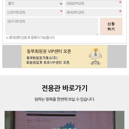
신청
하기
※ 휴대전화 인증 후 등록이 가능합니다.
전용관 바로가기
원하는 항목을 한번에 보실 수 있습니다.