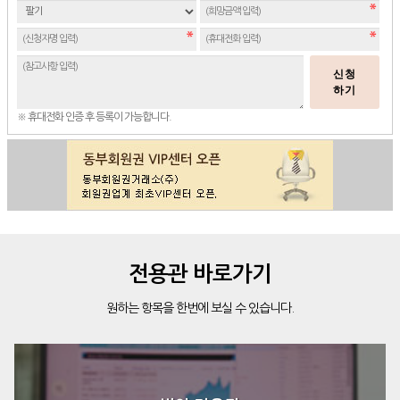
신청
하기
※ 휴대전화 인증 후 등록이 가능합니다.
전용관 바로가기
원하는 항목을 한번에 보실 수 있습니다.